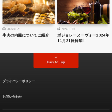
2025.01.28
2024.10.16
牛肉の内臓についてご紹介
ボジョレーヌーヴォー2024年
11月21日解禁‼
Back to Top
プライバシーポリシー
お問い合わせ