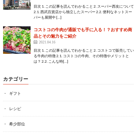
目次 1. この記事を読んでわかること 2. スーパー西友について
2.1. 西武百貨店から独立したスーパー 2.2. 便利なネットスー
パーも展開中 […]
コストコの牛肉が通販でも手に入る！？おすすめ商
品とその魅力をご紹介
2021.04.16
目次 1. この記事を読んでわかること 2. コストコで販売してい
る牛肉の特徴 2.1. コストコの牛肉、その特徴やメリットと
は？ 2.2. こんな時[…]
カテゴリー
ギフト
レシピ
希少部位