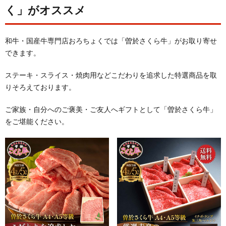
く」がオススメ
和牛・国産牛専門店おろちょくでは「曽於さくら牛」がお取り寄せ
できます。
ステーキ・スライス・焼肉用などこだわりを追求した特選商品を取
りそろえております。
ご家族・自分へのご褒美・ご友人へギフトとして「曽於さくら牛」
をご堪能ください。