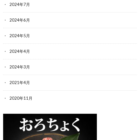
2024年7月
2024年6月
2024年5月
2024年4月
2024年3月
2021年4月
2020年11月