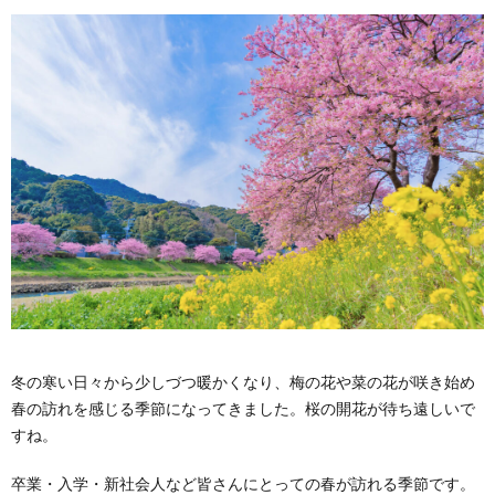
冬の寒い日々から少しづつ暖かくなり、梅の花や菜の花が咲き始め
春の訪れを感じる季節になってきました。桜の開花が待ち遠しいで
すね。
卒業・入学・新社会人など皆さんにとっての春が訪れる季節です。