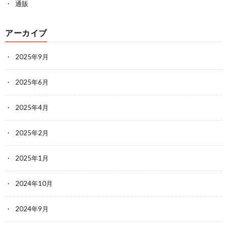
通販
アーカイブ
2025年9月
2025年6月
2025年4月
2025年2月
2025年1月
2024年10月
2024年9月