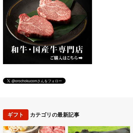
ギフト
カテゴリの最新記事