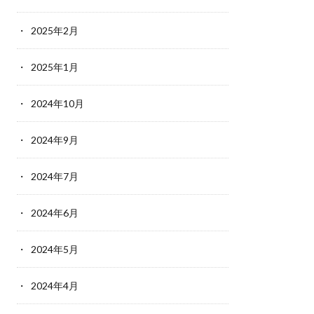
2025年2月
2025年1月
2024年10月
2024年9月
2024年7月
2024年6月
2024年5月
2024年4月