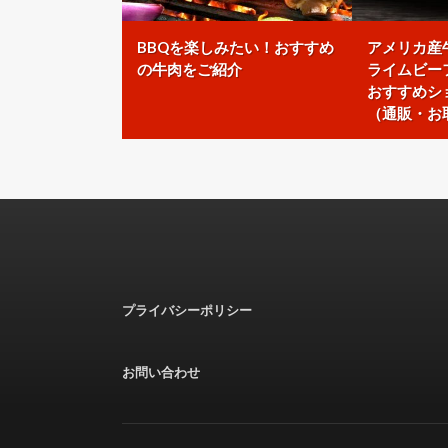
BBQを楽しみたい！おすすめ
アメリカ産
の牛肉をご紹介
ライムビー
おすすめシ
（通販・お
プライバシーポリシー
お問い合わせ