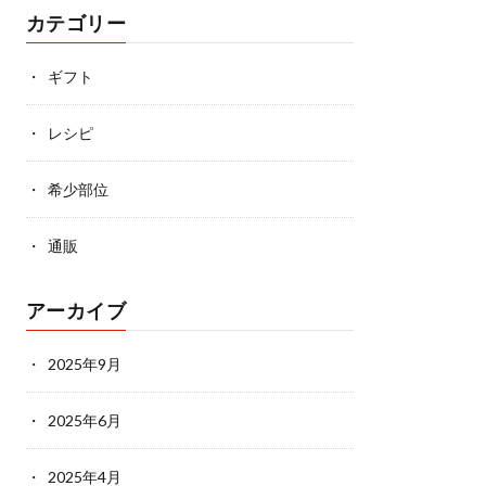
カテゴリー
ギフト
レシピ
希少部位
通販
アーカイブ
2025年9月
2025年6月
2025年4月