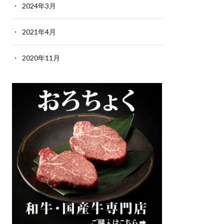
2024年3月
2021年4月
2020年11月