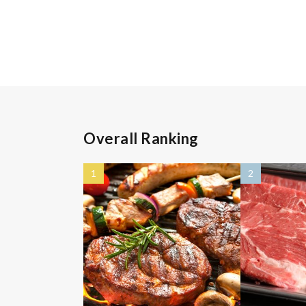
Overall Ranking