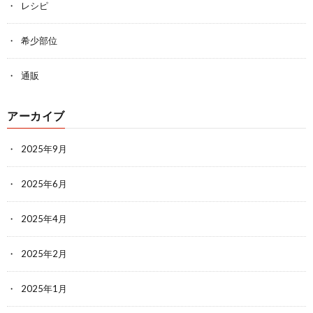
レシピ
希少部位
通販
アーカイブ
2025年9月
2025年6月
2025年4月
2025年2月
2025年1月