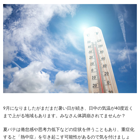
9月になりましたがまだまだ暑い日が続き、日中の気温が40度近く
まで上がる地域もあります。みなさん体調崩されてませんか？
夏バテは倦怠感や思考力低下などの症状を伴うこともあり、重症化
すると「熱中症」を引き起こす可能性があるので気を付けましょ