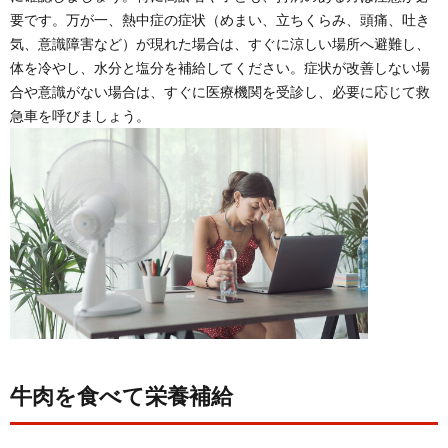
要です。万が一、熱中症の症状（めまい、立ちくらみ、頭痛、吐き
気、意識障害など）が現れた場合は、すぐに涼しい場所へ避難し、
体を冷やし、水分と塩分を補給してください。症状が改善しない場
合や意識がない場合は、すぐに医療機関を受診し、必要に応じて救
急車を呼びましょう。
牛肉を食べて栄養補給