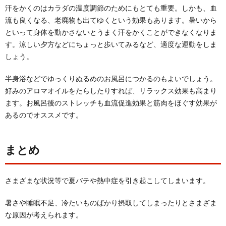
汗をかくのはカラダの温度調節のためにもとても重要。しかも、血
流も良くなる、老廃物も出てゆくという効果もあります。暑いから
といって身体を動かさないとうまく汗をかくことができなくなりま
す。涼しい夕方などにちょっと歩いてみるなど、適度な運動をしま
しょう。
半身浴などでゆっくりぬるめのお風呂につかるのもよいでしょう。
好みのアロマオイルをたらしたりすれば、リラックス効果も高まり
ます。お風呂後のストレッチも血流促進効果と筋肉をほぐす効果が
あるのでオススメです。
まとめ
さまざまな状況等で夏バテや熱中症を引き起こしてしまいます。
暑さや睡眠不足、冷たいものばかり摂取してしまったりとさまざま
な原因が考えられます。