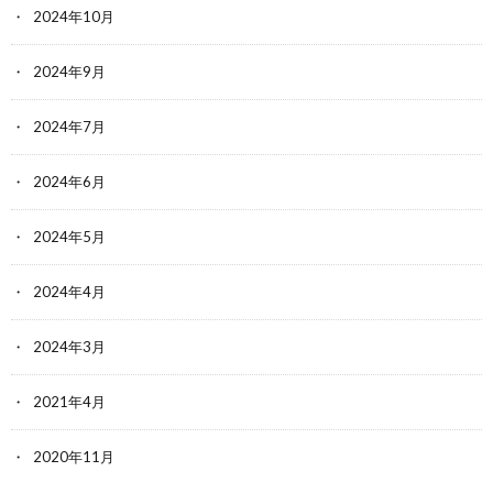
2024年10月
2024年9月
2024年7月
2024年6月
2024年5月
2024年4月
2024年3月
2021年4月
2020年11月