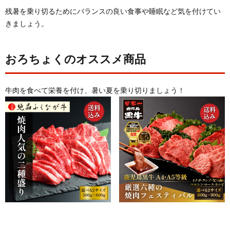
残暑を乗り切るためにバランスの良い食事や睡眠など気を付けてい
きましょう。
おろちょくのオススメ商品
牛肉を食べて栄養を付け、暑い夏を乗り切りましょう！