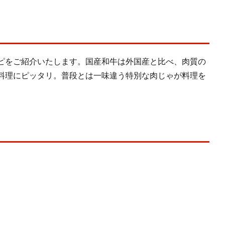
ピをご紹介いたします。国産和牛は外国産と比べ、肉質の
料理にピッタリ。普段とは一味違う特別な肉じゃが料理を