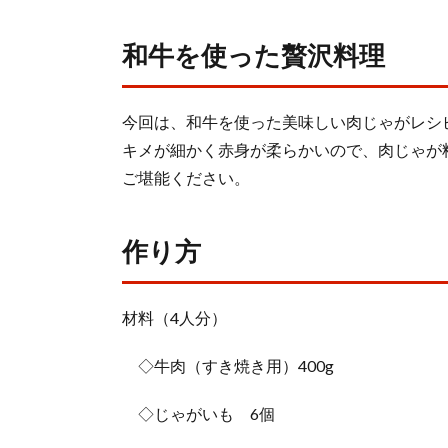
和牛を使った贅沢料理
今回は、和牛を使った美味しい肉じゃがレシ
キメが細かく赤身が柔らかいので、肉じゃが
ご堪能ください。
作り方
材料（4人分）
◇牛肉（すき焼き用）400g
◇じゃがいも 6個