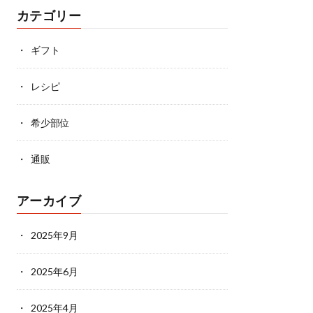
カテゴリー
ギフト
レシピ
希少部位
通販
アーカイブ
2025年9月
2025年6月
2025年4月