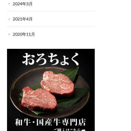
2024年3月
2021年4月
2020年11月