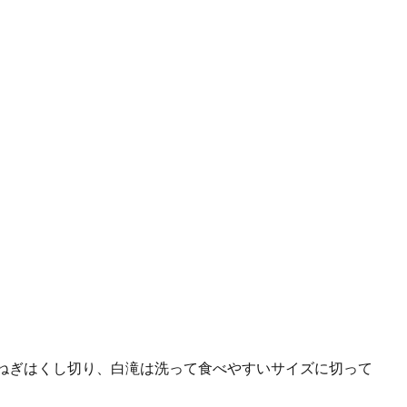
ねぎはくし切り、白滝は洗って食べやすいサイズに切って