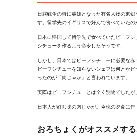
日露戦争の時に英雄となった有名人物の東郷
す。留学先のイギリスで好んで食べていたの
日本に帰国して留学先で食べていたビーフシ
シチューを作るよう命令したそうです。
しかし、日本ではビーフシチューに必要な赤
ビーフシチューを知らないシェフは何とかビ
ったのが「肉じゃが」と言われています。
実際はビーフシチューとは全く別物でしたが
日本人が好む味の肉じゃが。今晩の夕食に作
おろちょくがオススメする