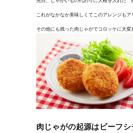
先日、じゃがいもの代わりに大根を入れた「
これがなかなか美味しくてこのアレンジもア
その他にも残った肉じゃがでコロッケに大変
肉じゃがの起源はビーフシ