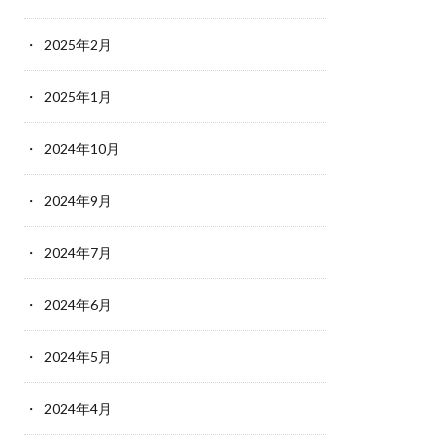
2025年2月
2025年1月
2024年10月
2024年9月
2024年7月
2024年6月
2024年5月
2024年4月