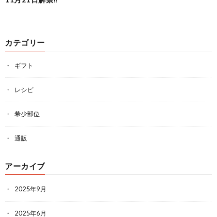
カテゴリー
ギフト
レシピ
希少部位
通販
アーカイブ
2025年9月
2025年6月