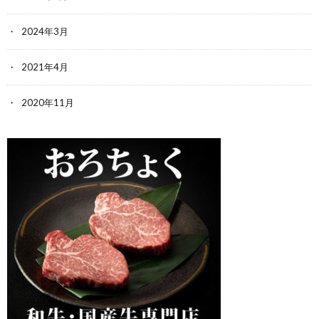
2024年3月
2021年4月
2020年11月