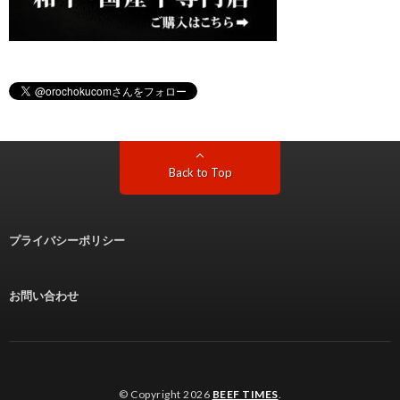
Back to Top
プライバシーポリシー
お問い合わせ
© Copyright 2026
BEEF TIMES
.