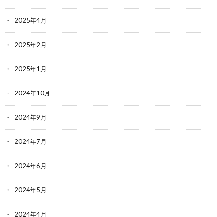
2025年4月
2025年2月
2025年1月
2024年10月
2024年9月
2024年7月
2024年6月
2024年5月
2024年4月